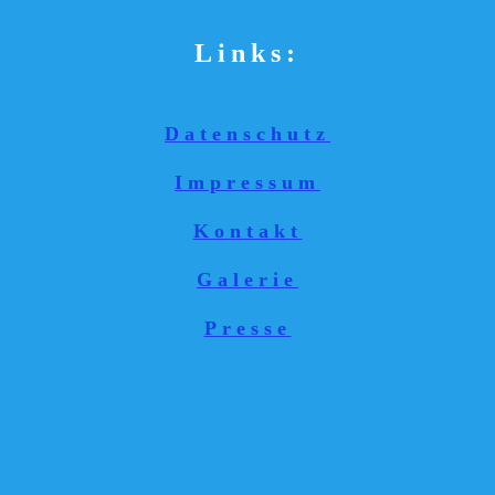
Links:
Datenschutz
Impressum
Kontakt
Galerie
Presse