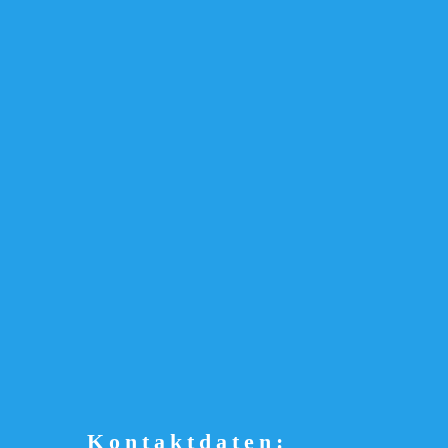
Kontaktdaten: